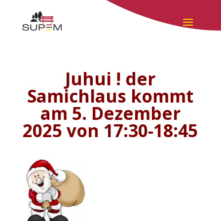
Juhui ! der
Samichlaus kommt
am 5. Dezember
2025 von 17:30-18:45