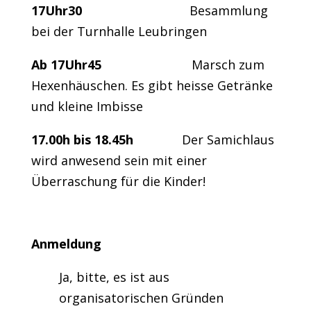
17Uhr30
Besammlung
bei der Turnhalle Leubringen
Ab 17Uhr45
Marsch zum
Hexenhäuschen. Es gibt heisse Getränke
und kleine Imbisse
17.00h bis 18.45h
Der Samichlaus
wird anwesend sein mit einer
Überraschung für die Kinder!
Anmeldung
Ja, bitte, es ist aus
organisatorischen Gründen