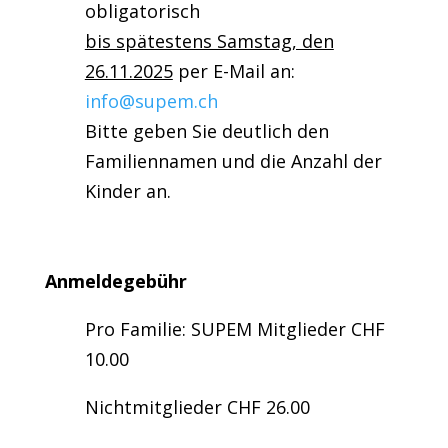
obligatorisch
bis spätestens Samstag, den
26.11.2025
per E-Mail an:
info@supem.ch
Bitte geben Sie deutlich den
Familiennamen und die Anzahl der
Kinder an.
Anmeldegebühr
Pro Familie: SUPEM Mitglieder CHF
10.00
Nichtmitglieder CHF 26.00