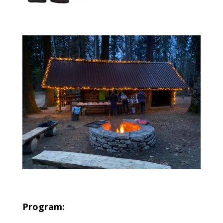
Program: