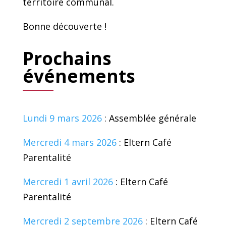
territoire communal.
Bonne découverte !
Prochains
événements
Lundi 9 mars 2026
: Assemblée générale
Mercredi 4 mars 2026
: Eltern Café
Parentalité
Mercredi 1 avril 2026
: Eltern Café
Parentalité
Mercredi 2 septembre 2026
: Eltern Café