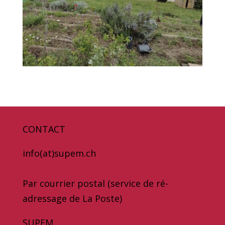
CONTACT
info(at)supem.ch
Par courrier postal (service de ré-
adressage de La Poste)
SUPEM