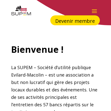
Devenir membre
Bienvenue !
La SUPEM – Société d’utilité publique
Evilard-Macolin – est une association a
but non lucratif qui gère des projets
locaux durables et des événements. Une
de ses activités principales est
l’entretien des 57 bancs répartis sur le